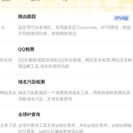
路由跟踪
IPV4版
 A、
该应用可从各地区、各线路发起Traceroute、MTR测试，根据
不同的测试结果，掌握网络情况
QQ检测
支持全球
QQ拦截检测提供域名QQ安全检测，网址安全检测,网站安全检
测诊断工具,域名检测等功能
域名污染检测
,网站安全
域名污染检测是一个免费查询域名工具，用来快速检查网站是
否被域名污染，支持批量查询
全球IP查询
改主体下其
全球IP查询工具支持ip地址查询，本机ip地址查询，ip地址精确
定位查询，ip地址归属地查询等功能