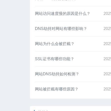
网站访问速度慢的原因是什么？
202
DNS劫持对网站有哪些影响？
202
网站为什么会被拦截？
202
SSL证书有哪些功能？
202
网站DNS劫持如何检测？
202
网站被拦截有哪些原因？
202