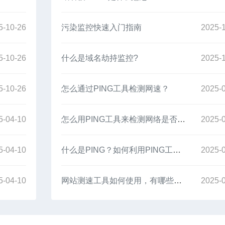
5-10-26
污染监控快速入门指南
2025-
5-10-26
什么是域名劫持监控?
2025-
5-10-26
怎么通过PING工具检测网速？
2025-
5-04-10
怎么用PING工具来检测网络是否丢包？
2025-
5-04-10
什么是PING？如何利用PING工具检查网络是否连通？
2025-
5-04-10
网站测速工具如何使用，有哪些注意事项
2025-