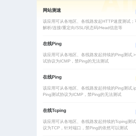
网站测速
该应用可从各地区、各线路发起HTTP速度测试；
解析/连接/重定向/SSL/状态码/Head信息等
在线Ping
该应用可从各地区、各线路发起持续的Ping测试,>P
试协议为ICMP，禁Ping的无法测试
在线Ping
该应用可从各地区、各线路发起持续的Ping测试,ip
Ping测试协议为ICMP，禁Ping的无法测试
在线Tcping
该应用可从各地区、各线路发起持续的Tcping测试
议为TCP，针对端口，禁Ping的依然可以测试