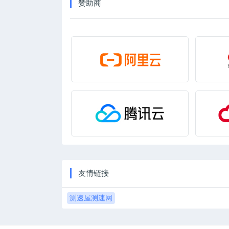
赞助商
友情链接
测速屋测速网