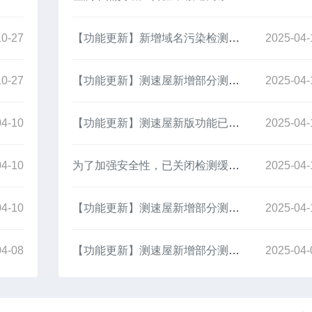
10-27
【功能更新】新增域名污染检测等功能
2025-04-
10-27
【功能更新】测速屋新增部分测速节点
2025-04-
04-10
【功能更新】测速屋新版功能已上线
2025-04-
04-10
为了加强安全性，已关闭检测缓存页面
2025-04-
04-10
【功能更新】测速屋新增部分测速节点05
2025-04-
04-08
【功能更新】测速屋新增部分测速节点04
2025-04-